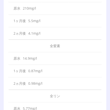
210mg/l
5.5mg/l
4.1mg/l
全
窒
素
14.9mg/l
0.87mg/l
0.98mg/l
全
リ
ン
5.77mg/l