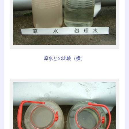
原水との比較（横）