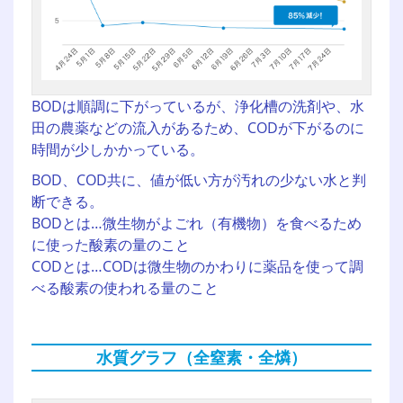
BODは順調に下がっているが、浄化槽の洗剤や、水
田の農薬などの流入があるため、CODが下がるのに
時間が少しかかっている。
BOD、COD共に、値が低い方が汚れの少ない水と判
断できる。
BODとは…微生物がよごれ（有機物）を食べるため
に使った酸素の量のこと
CODとは…CODは微生物のかわりに薬品を使って調
べる酸素の使われる量のこと
水質グラフ（全窒素・全燐）