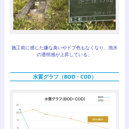
施工前に感じた嫌な臭いやドブ色もなくなり、池水
の透明感が上昇している。
水質グラフ（BOD・COD）