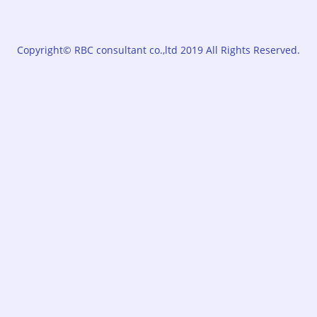
Copyright© RBC consultant co.,ltd 2019 All Rights Reserved.