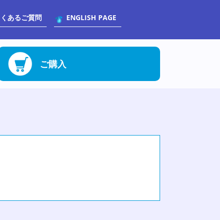
よくあるご質問
ENGLISH PAGE
ご購入