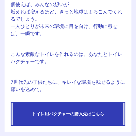
個使えば、みんなの想いが
増えれば増えるほど、きっと地球はよろこんでくれ
るでしょう。
一人ひとりが未来の環境に目を向け、行動に移せ
ば、一瞬です。
こんな素敵なトイレを作れるのは、あなたとトイレ
バクチャーです。
7世代先の子供たちに、キレイな環境を残せるように
願いを込めて。
トイレ用バクチャーの購入先はこちら