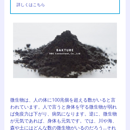
詳しくはこちら
微生物は、人の体に100兆個を超える数がいると言
われています。人で言うと身体を守る微生物が弱れ
ば免疫力は下がり、病気になります。逆に、微生物
が元気であれば、身体も元気です。では、川や海、
森や土にはどんな数の微生物がいるのだろう…それ